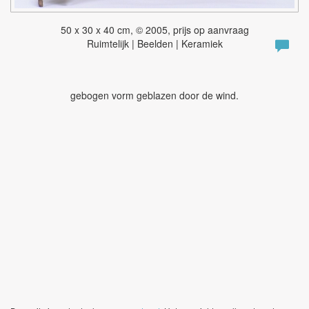
50 x 30 x 40 cm, © 2005, prijs op aanvraag
Ruimtelijk | Beelden | Keramiek
gebogen vorm geblazen door de wind.