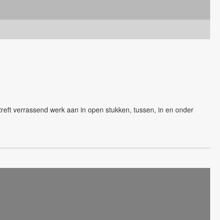
reft verrassend werk aan in open stukken, tussen, in en onder